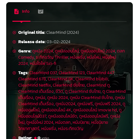
Info
Original title:
ClearMind (2024)
Release date:
03-02-2024
Genre:
ดูหนัง 2024
,
ดูหนังออนไลน์
,
ดูหนังออนไลน์ 2024
,
ตลก
Comedy
,
ระทึกขวัญ Thriller
,
หนังฝรั่ง
,
หนังใหม่
,
หนังใหม่
2024
,
หนังไซไฟ Sci-fi
Tags:
ClearMind 037
,
ClearMind 123
,
ClearMind 447
,
ClearMind 678
,
ClearMind 8K
,
ClearMind bilibili
,
ClearMind Netflix
,
ClearMind ซับไทย
,
ClearMind ดู
,
ClearMind เต็มเรื่อง
,
ชีวิต
,
ดู ClearMind ซับไทย
,
ดู ClearMind
เต็มเรื่อง
,
ดูหนัง
,
ดูหนัง 2024
,
ดูหนัง ClearMind ซับไทย
,
ดูหนัง
ClearMind เต็มเรื่อง
,
ดูหนัง2024
,
ดูหนังฟรี
,
ดูหนังฟรี 2024
,
ดู
หนังออนไลน์
,
ดูหนังออนไลน์ 4K
,
ดูหนังออนไลน์ imovie hd
,
ดู
หนังออนไลน์037
,
ดูหนังออนไลน์ชัด
,
ดูหนังออนไลน์ฟรี
,
ดูหนัง
ใหม่
,
ดูหนังใหม่ 2024
,
หนังตลก
,
หนังนิยาย
,
หนังนิยาย
วิทยาศาสตร์
,
หนังฝรั่ง
,
หนังระทึกขวัญ
Rating:
0
votes