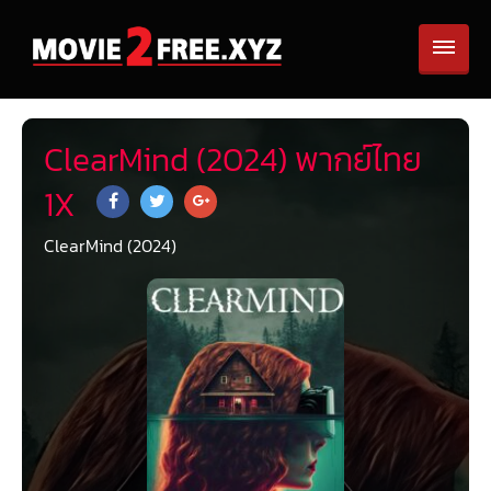
ClearMind (2024) พากย์ไทย
1X
ClearMind (2024)