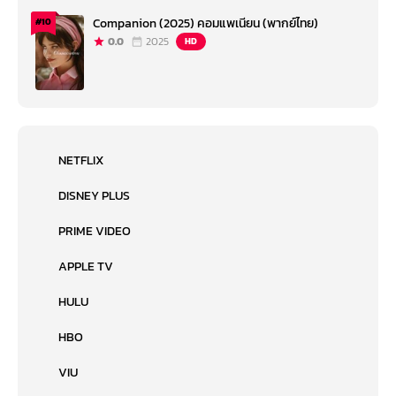
Companion (2025) คอมแพเนียน (พากย์ไทย)
#10
0.0
2025
HD
NETFLIX
DISNEY PLUS
PRIME VIDEO
APPLE TV
HULU
HBO
VIU