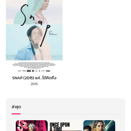
SNAP (2015) แค่…ได้คิดถึง
2015
ล่าสุด