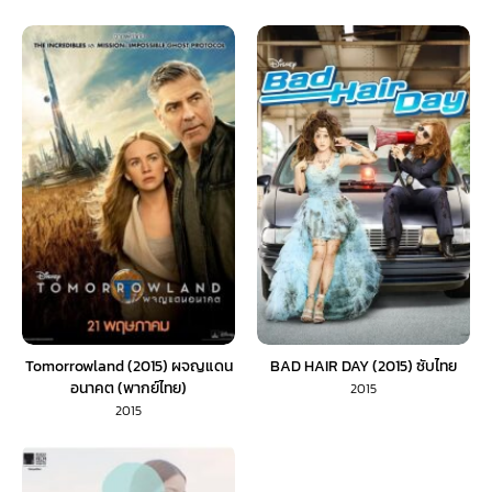
Tomorrowland (2015) ผจญแดน
BAD HAIR DAY (2015) ซับไทย
อนาคต (พากย์ไทย)
2015
2015