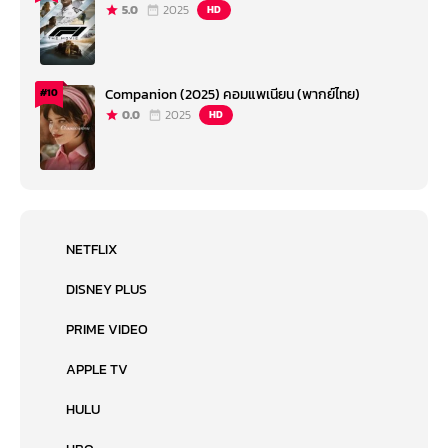
5.0
2025
HD
Companion (2025) คอมแพเนียน (พากย์ไทย)
#10
0.0
2025
HD
NETFLIX
DISNEY PLUS
PRIME VIDEO
APPLE TV
HULU