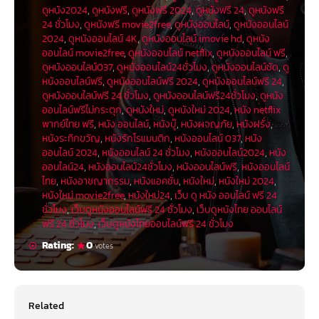
ดูหนัง2024
,
ดูหนังฟรี
,
ดูหนังฟรี 2024
,
ดูหนังฟรี 24
,
ดูหนังฟรี
24 ชั่วโมง
,
ดูหนังฟรี movie2free
,
ดูหนังออนไลน์
,
ดูหนังออนไลน์
2024
,
ดูหนังออนไลน์ 4K
,
ดูหนังออนไลน์ imovie hd
,
ดูหนัง
ออนไลน์ movie2free
,
ดูหนังออนไลน์ netflix
,
ดูหนังออนไลน์ ฟรี
,
ดูหนังออนไลน์037
,
ดูหนังออนไลน์24ชั่วโมง
,
ดูหนังออนไลน์ชัด
,
ดู
หนังออนไลน์ฟรี
,
ดูหนังออนไลน์ฟรี 2024
,
ดูหนังออนไลน์ฟรี 24
,
ดูหนังออนไลน์ฟรี 24 ชั่วโมง
,
ดูหนังออนไลน์ฟรี24ชั่วโมง
,
ดูหนัง
ออนไลน์ฟรีไม่กระตุก
,
ดูหนังใหม่
,
ดูหนังใหม่ 2024
,
หนัง netflix
พากย์ไทย ฟรี
,
หนัง ออนไลน์
,
หนังบู๊
,
หนังผจญภัย
,
หนังฝรั่ง
,
หนังระทึกขวัญ
,
หนังรักโรแมนติก
,
หนังออนไลน์ 037
,
หนัง
ออนไลน์ 2024
,
หนังออนไลน์ 24 ชั่วโมง
,
หนังออนไลน์2024
,
หนัง
ออนไลน์24
,
หนังออนไลน์24ชั่วโมง
,
หนังออนไลน์ฟรี
,
หนังออนไลน์
ไทย
,
หนังอาชญากรรม
,
หนังแอคชั่น
,
หนังใหม่
,
หนังใหม่ 2024
,
หนังใหม่ movie2free
,
หนังใหม่24
,
เว็บ ดู หนัง ออนไลน์ ฟรี 24
ชั่วโมง
,
เว็บดูหนังออนไลน์ฟรี 24 ชั่วโมง
,
เว็บดูหนังไทย ออนไลน์
ฟรี 24 ชั่วโมง
,
เว็บดูหนังไทยออนไลน์ฟรี 24 ชั่วโมง
Rating:
0
votes
Related