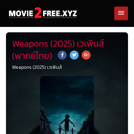
Weapons (2025) เวเพินส์
(พากย์ไทย)
Weapons (2025) เวเพินส์