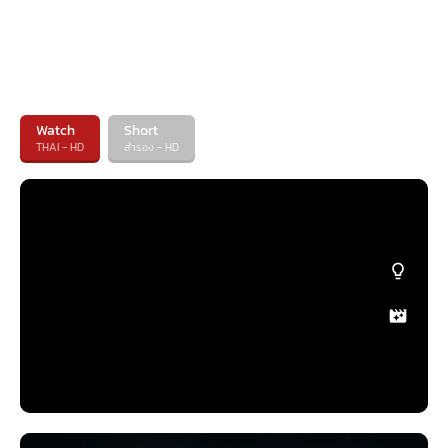
Watch
Short
THAI - HD
สำรอง - HD