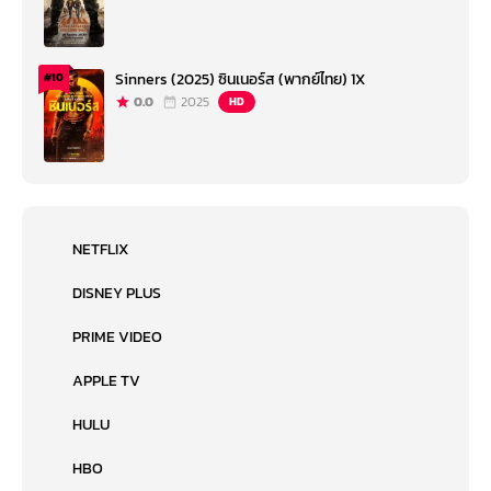
Sinners (2025) ซินเนอร์ส (พากย์ไทย) 1X
#10
0.0
2025
HD
NETFLIX
DISNEY PLUS
PRIME VIDEO
APPLE TV
HULU
HBO