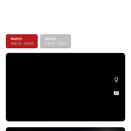
Watch
Watch
THAI 1X - ZOOM
SUB 1X - ZOOM