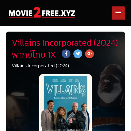
Villains Incorporated (2024)
พากย์ไทย 1X
Villains Incorporated (2024)