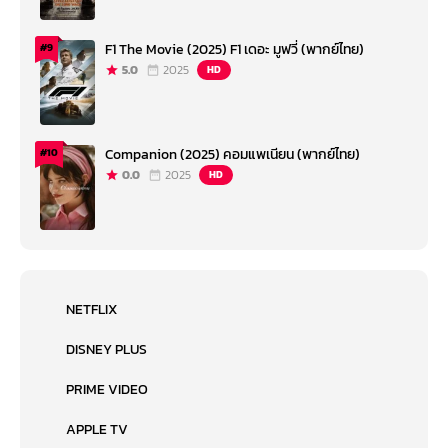
F1 The Movie (2025) F1 เดอะ มูฟวี่ (พากย์ไทย)
#9
5.0
2025
HD
Companion (2025) คอมแพเนียน (พากย์ไทย)
#10
0.0
2025
HD
NETFLIX
DISNEY PLUS
PRIME VIDEO
APPLE TV