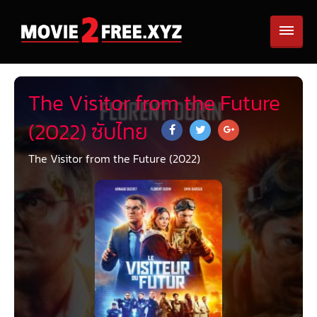
The Visitor from the Future
(2022) ซับไทย
The Visitor from the Future (2022)