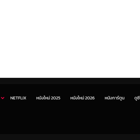
NETFLIX
หนังใหม่ 2025
หนังใหม่ 2026
หนังการ์ตูน
ดูซี