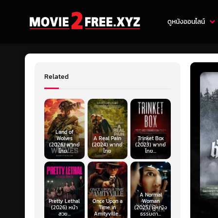
ดูหนังออนไลน์
Related
Land of
Wolves
A Real Pain
Trinket Box
(2026) พากย์
(2024) พากย์
(2023) พากย์
ไทย...
ไทย
ไทย...
A Normal
Pretty Lethal
Once Upon a
Woman
(2026) หน้า
Time in
(2025) ผู้หญิง
สวย...
Amityville...
ธรรมดา...