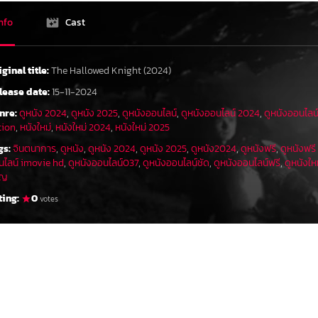
nfo
Cast
iginal title:
The Hallowed Knight (2024)
lease date:
15-11-2024
nre:
ดูหนัง 2024
,
ดูหนัง 2025
,
ดูหนังออนไลน์
,
ดูหนังออนไลน์ 2024
,
ดูหนังออนไลน
tion
,
หนังใหม่
,
หนังใหม่ 2024
,
หนังใหม่ 2025
gs:
จินตนาการ
,
ดูหนัง
,
ดูหนัง 2024
,
ดูหนัง 2025
,
ดูหนัง2024
,
ดูหนังฟรี
,
ดูหนังฟร
นไลน์ imovie hd
,
ดูหนังออนไลน์037
,
ดูหนังออนไลน์ชัด
,
ดูหนังออนไลน์ฟรี
,
ดูหนังให
ัญ
ting:
0
votes