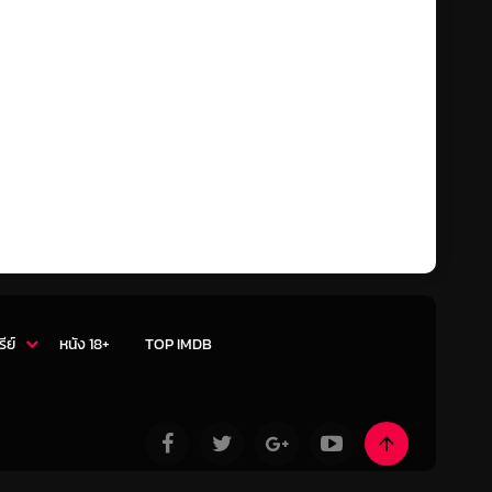
รีย์
หนัง 18+
TOP IMDB