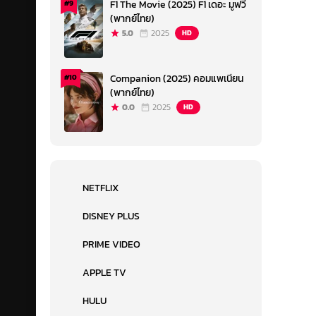
F1 The Movie (2025) F1 เดอะ มูฟวี่
#9
(พากย์ไทย)
5.0
2025
HD
Companion (2025) คอมแพเนียน
#10
(พากย์ไทย)
0.0
2025
HD
NETFLIX
DISNEY PLUS
PRIME VIDEO
APPLE TV
HULU