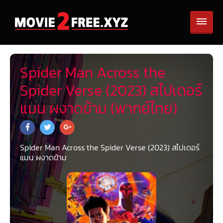
Spider Man Across the
Spider Verse (2023) สไปเดอร์
แมน ผงาดข้าม (พากย์ไทย)
Spider Man Across the Spider Verse (2023) สไปเดอร์
แมน ผงาดข้าม