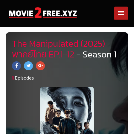
The Manipulated (2025)
พากย์ไทย EP.1-12
- Season 1
1
Episodes