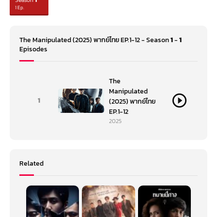
Season
1
1 Ep.
The Manipulated (2025) พากย์ไทย EP.1-12 - Season
1
-
1
Episodes
The
Manipulated
1
(2025) พากย์ไทย
EP.1-12
2025
Related