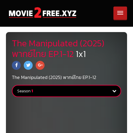
The Manipulated (2025)
พากย์ไทย EP.1-12
1
x
1
The Manipulated (2025) พากย์ไทย EP.1-12
Season
1
Season
1
1 Episodes