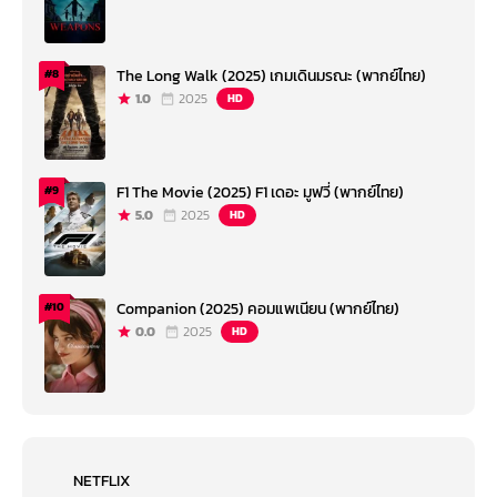
The Long Walk (2025) เกมเดินมรณะ (พากย์ไทย)
#8
1.0
2025
HD
F1 The Movie (2025) F1 เดอะ มูฟวี่ (พากย์ไทย)
#9
5.0
2025
HD
Companion (2025) คอมแพเนียน (พากย์ไทย)
#10
0.0
2025
HD
NETFLIX