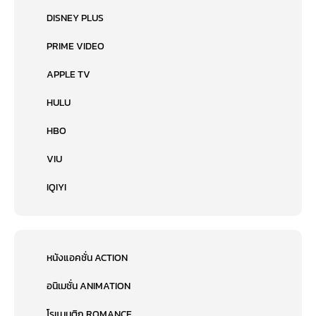
DISNEY PLUS
PRIME VIDEO
APPLE TV
HULU
HBO
VIU
IQIYI
หนังแอคชั่น ACTION
อนิเมชั่น ANIMATION
โรแมนติก ROMANCE