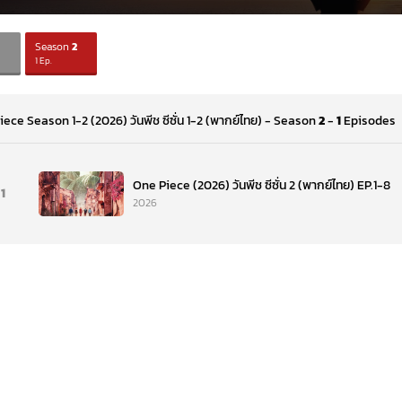
Season
2
1 Ep.
ece Season 1-2 (2026) วันพีช ซีซั่น 1-2 (พากย์ไทย) - Season
2
-
1
Episodes
One Piece (2026) วันพีช ซีซั่น 2 (พากย์ไทย) EP.1-8
1
2026