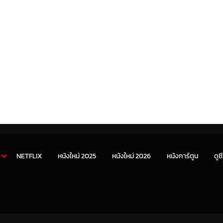
NETFLIX
หนังใหม่ 2025
หนังใหม่ 2026
หนังการ์ตูน
ดูซี