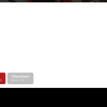
Abyssplayer
HD
สำรอง - HD