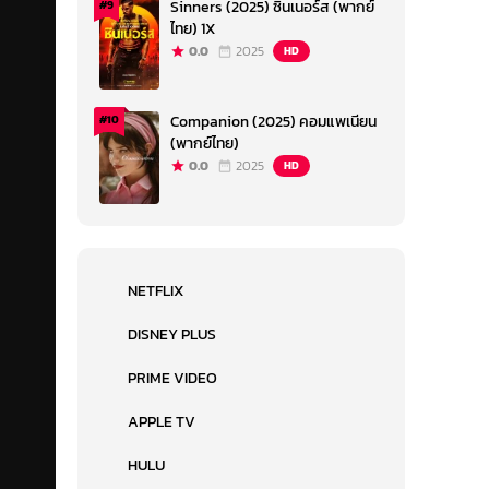
Sinners (2025) ซินเนอร์ส (พากย์
#9
ไทย) 1X
0.0
2025
HD
Companion (2025) คอมแพเนียน
#10
(พากย์ไทย)
0.0
2025
HD
NETFLIX
DISNEY PLUS
PRIME VIDEO
APPLE TV
HULU