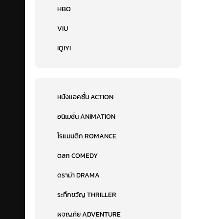
HBO
VIU
IQIYI
หนังแอคชั่น ACTION
อนิเมชั่น ANIMATION
โรแมนติก ROMANCE
ตลก COMEDY
ดราม่า DRAMA
ระทึกขวัญ THRILLER
ผจญภัย ADVENTURE