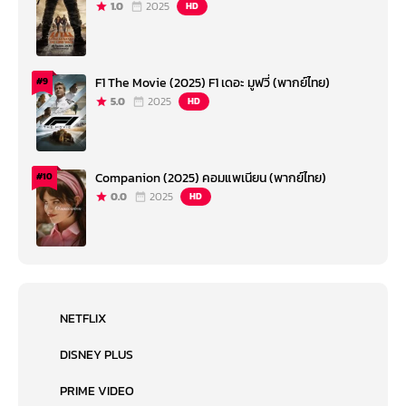
1.0
2025
HD
F1 The Movie (2025) F1 เดอะ มูฟวี่ (พากย์ไทย)
#9
5.0
2025
HD
Companion (2025) คอมแพเนียน (พากย์ไทย)
#10
0.0
2025
HD
NETFLIX
DISNEY PLUS
PRIME VIDEO