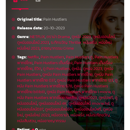
Original title:
Pain Hustlers
Release date:
20-10-2023
Genre:
NETFLIX
,
ดราม่า Drama
,
ดูหนัง 2023
,
ดูหนังออนไลน์
,
ดูหนังออนไลน์ 2023
,
ระทึกขวัญ Thriller
,
หนังฝรั่ง
,
หนังใหม่
,
หนังใหม่ 2023
,
อาชญากรรม Crime
Tags:
Netflix
,
Pain Hustlers
,
Pain Hustlers ดู
,
Pain Hustlers
พากย์ไทย
,
Pain Hustlers เต็มเรื่อง
,
Pain Hustlers เต็มเรื่อง
พากย์ไทย
,
ชีวิต
,
ดู Pain Hustlers
,
ดูหนัง
,
ดูหนัง 2023
,
ดูหนัง
Pain Hustlers
,
ดูหนัง Pain Hustlers พากย์ไทย
,
ดูหนัง Pain
Hustlers พากย์ไทย 037
,
ดูหนัง Pain Hustlers พากย์ไทย 123
,
ดู
หนัง Pain Hustlers พากย์ไทย 678
,
ดูหนัง Pain Hustlers
พากย์ไทย bilibili
,
ดูหนัง Pain Hustlers พากย์ไทย i movie
,
ดู
หนัง Pain Hustlers พากย์ไทย Netflix
,
ดูหนัง2023
,
ดูหนังฟรี
,
ดู
หนังออนไลน์
,
ดูหนังออนไลน์ 4K
,
ดูหนังออนไลน์ imovie hd
,
ดู
หนังออนไลน์037
,
ดูหนังออนไลน์ชัด
,
ดูหนังออนไลน์ฟรี
,
ดูหนัง
ใหม่
,
ดูหนังใหม่ 2023
,
หนังดราม่า
,
หนังฝรั่ง
,
หนังระทึกขวัญ
,
หนังสืบสวน
,
หนังอาชญากรรม
Rating:
0
votes