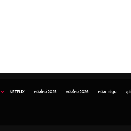
NETFLIX
หนังใหม่ 2025
หนังใหม่ 2026
หนังการ์ตูน
ดูซี