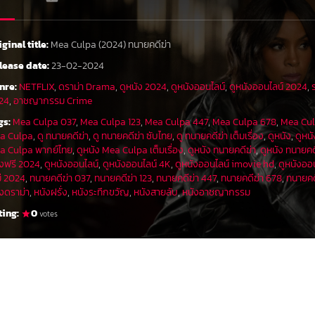
iginal title:
Mea Culpa (2024) ทนายคดีฆ่า
lease date:
23-02-2024
nre:
NETFLIX
,
ดราม่า Drama
,
ดูหนัง 2024
,
ดูหนังออนไลน์
,
ดูหนังออนไลน์ 2024
,
24
,
อาชญากรรม Crime
gs:
Mea Culpa 037
,
Mea Culpa 123
,
Mea Culpa 447
,
Mea Culpa 678
,
Mea Cu
a Culpa
,
ดู ทนายคดีฆ่า
,
ดู ทนายคดีฆ่า ซับไทย
,
ดู ทนายคดีฆ่า เต็มเรื่อง
,
ดูหนัง
,
ดูหน
a Culpa พากย์ไทย
,
ดูหนัง Mea Culpa เต็มเรื่อง
,
ดูหนัง ทนายคดีฆ่า
,
ดูหนัง ทนายคด
ังฟรี 2024
,
ดูหนังออนไลน์
,
ดูหนังออนไลน์ 4K
,
ดูหนังออนไลน์ imovie hd
,
ดูหนังออ
ม่ 2024
,
ทนายคดีฆ่า 037
,
ทนายคดีฆ่า 123
,
ทนายคดีฆ่า 447
,
ทนายคดีฆ่า 678
,
ทนายคด
ังดราม่า
,
หนังฝรั่ง
,
หนังระทึกขวัญ
,
หนังสายลับ
,
หนังอาชญากรรม
ting:
0
votes