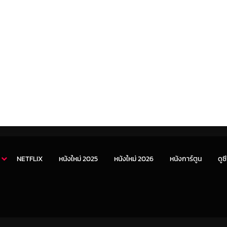
NETFLIX
หนังใหม่ 2025
หนังใหม่ 2026
หนังการ์ตูน
ดูซี