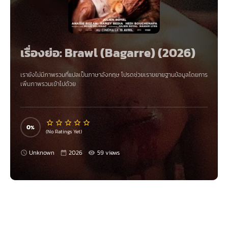
เรื่องย่อ: Brawl (Bagarre) (2026)
เรายังไม่มีภาพรวมที่แปลเป็นภาษาอังกฤษ โปรดช่วยเราขยายฐานข้อมูลโดยการ
เพิ่มภาพรวมเข้าไปด้วย
0
(No Ratings Yet)
Unknown
2026
59 views