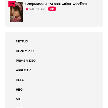
Companion (2025) คอมแพเนียน (พากย์ไทย)
#10
0.0
2025
HD
NETFLIX
DISNEY PLUS
PRIME VIDEO
APPLE TV
HULU
HBO
VIU