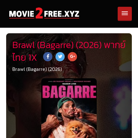
Brawl (Bagarre) (2026) พากย์
ไทย 1X
Brawl (Bagarre) (2026)