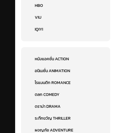
HBO
VIU
IQIYI
หนังแอคชั่น ACTION
อนิเมชั่น ANIMATION
โรแมนติก ROMANCE
ตลก COMEDY
ดราม่า DRAMA
ระทึกขวัญ THRILLER
ผจญภัย ADVENTURE