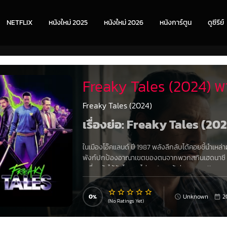
NETFLIX
หนังใหม่ 2025
หนังใหม่ 2026
หนังการ์ตูน
ดูซีรีย์
Freaky Tales (2024) พ
Freaky Tales (2024)
เรื่องย่อ: Freaky Tales (20
ในเมืองโอ๊คแลนด์ ปี 1987 พลังลึกลับได้คอยชี้นำเหล่าผู
พังก์ปกป้องอาณาเขตของตนจากพวกสกินเฮดนาซี วงแร
เหนื่อยล้าได้รับโอกาสไถ่บาป และผู้เล่น NBA All-Star
0
Unknown
2
(No Ratings Yet)