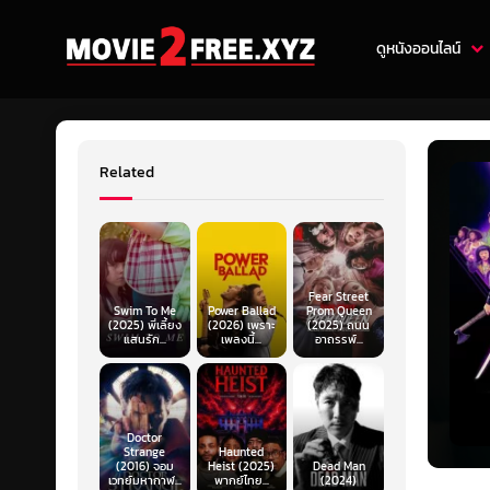
ดูหนังออนไลน์
Related
Fear Street
Swim To Me
Power Ballad
Prom Queen
(2025) พี่เลี้ยง
(2026) เพราะ
(2025) ถนน
แสนรัก...
เพลงนี้...
อาถรรพ์...
Doctor
Strange
Haunted
(2016) จอม
Heist (2025)
Dead Man
เวทย์มหากาฬ...
พากย์ไทย...
(2024)