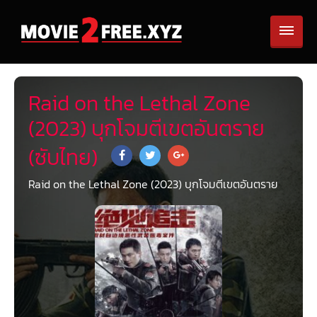
Raid on the Lethal Zone
(2023) บุกโจมตีเขตอันตราย
(ซับไทย)
Raid on the Lethal Zone (2023) บุกโจมตีเขตอันตราย