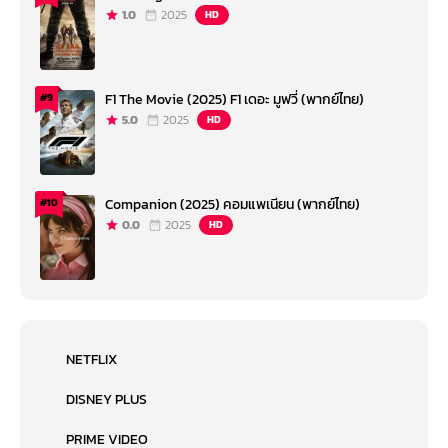
1.0
2025
HD
F1 The Movie (2025) F1 เดอะ มูฟวี่ (พากย์ไทย)
#9
5.0
2025
HD
Companion (2025) คอมแพเนียน (พากย์ไทย)
#10
0.0
2025
HD
NETFLIX
DISNEY PLUS
PRIME VIDEO