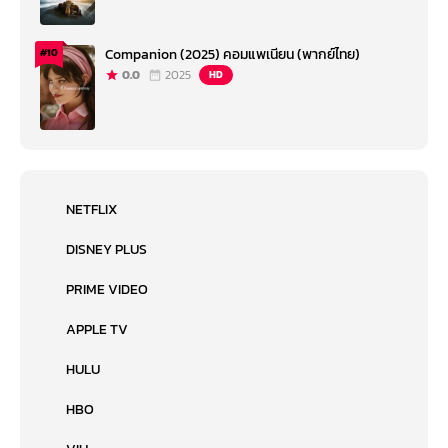
Companion (2025) คอมแพเนียน (พากย์ไทย)
#10
0.0
2025
HD
NETFLIX
DISNEY PLUS
PRIME VIDEO
APPLE TV
HULU
HBO