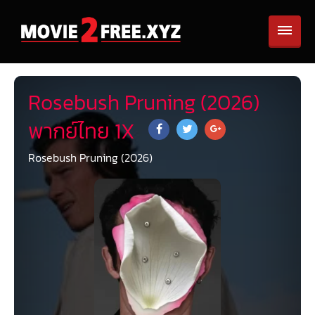
Rosebush Pruning (2026)
พากย์ไทย 1X
Rosebush Pruning (2026)