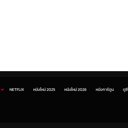
NETFLIX
หนังใหม่ 2025
หนังใหม่ 2026
หนังการ์ตูน
ดูซี