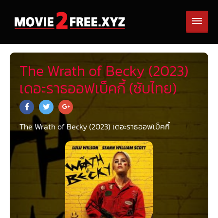
The Wrath of Becky (2023)
เดอะราธออฟเบ็คกี้ (ซับไทย)
The Wrath of Becky (2023) เดอะราธออฟเบ็คกี้