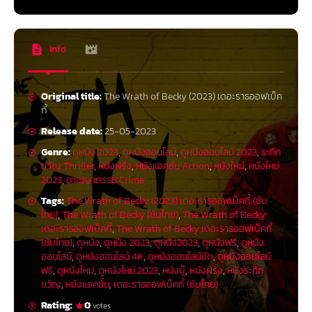
Info
Original title:
The Wrath of Becky (2023) เดอะราธออฟเบ็ค
กี้
Release date:
25-05-2023
Genre:
ดูหนัง 2023
,
ดูหนังออนไลน์
,
ดูหนังออนไลน์ 2023
,
ระทึก
ขวัญ Thriller
,
หนังฝรั่ง
,
หนังแอคชั่น Action
,
หนังใหม่
,
หนังใหม่
2023
,
อาชญากรรม Crime
Tags:
The Wrath of Becky (2023) เดอะราธออฟเบ็คกี้ (ซับ
ไทย)
,
The Wrath of Becky (ซับไทย)
,
The Wrath of Becky
เดอะราธออฟเบ็คกี้
,
The Wrath of Becky เดอะราธออฟเบ็คกี้
(ซับไทย)
,
ดูหนัง
,
ดูหนัง 2023
,
ดูหนัง2023
,
ดูหนังฟรี
,
ดูหนัง
ออนไลน์
,
ดูหนังออนไลน์ 4K
,
ดูหนังออนไลน์ชัด
,
ดูหนังออนไลน์
ฟรี
,
ดูหนังใหม่
,
ดูหนังใหม่ 2023
,
หนังบู๊
,
หนังฝรั่ง
,
หนังระทึก
ขวัญ
,
หนังแอคชั่น
,
เดอะราธออฟเบ็คกี้ (ซับไทย)
Rating:
0
votes