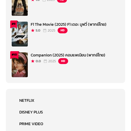
F1 The Movie (2025) F1 เดอะ มูฟวี่ (พากย์ไทย)
#9
5.0
2025
HD
Companion (2025) คอมแพเนียน (พากย์ไทย)
#10
0.0
2025
HD
NETFLIX
DISNEY PLUS
PRIME VIDEO