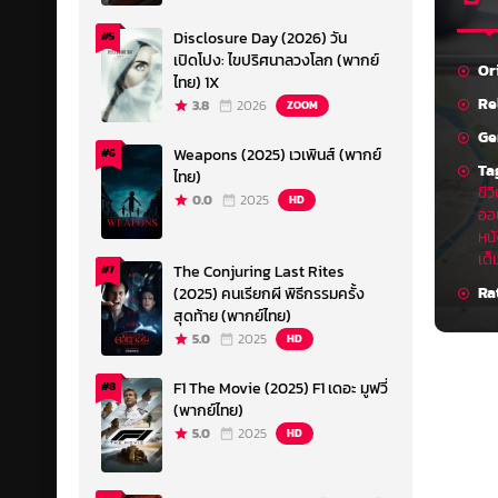
Disclosure Day (2026) วัน
#5
เปิดโปง: ไขปริศนาลวงโลก (พากย์
Or
ไทย) 1X
Re
3.8
2026
ZOOM
Ge
Weapons (2025) เวเพินส์ (พากย์
#6
Ta
ไทย)
ชีว
0.0
2025
HD
ออ
หนั
เต็
The Conjuring Last Rites
#7
Ra
(2025) คนเรียกผี พิธีกรรมครั้ง
สุดท้าย (พากย์ไทย)
5.0
2025
HD
F1 The Movie (2025) F1 เดอะ มูฟวี่
#8
(พากย์ไทย)
5.0
2025
HD