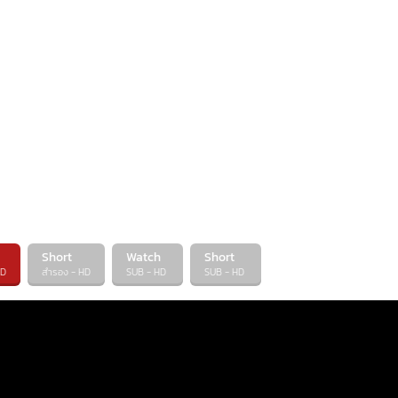
Short
Watch
Short
HD
สำรอง - HD
SUB - HD
SUB - HD