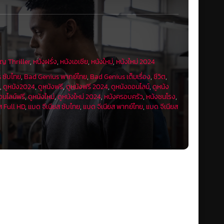
ัญ Thriller
,
หนังฝรั่ง
,
หนังเอเชีย
,
หนังใหม่
,
หนังใหม่ 2024
 ซับไทย
,
Bad Genius พากย์ไทย
,
Bad Genius เต็มเรื่อง
,
ชีวิต
,
ส
,
ดูหนัง2024
,
ดูหนังฟรี
,
ดูหนังฟรี 2024
,
ดูหนังออนไลน์
,
ดูหนัง
อนไลน์ฟรี
,
ดูหนังใหม่
,
ดูหนังใหม่ 2024
,
หนังครอบครัว
,
หนังชนโรง
,
ส Full HD
,
แบด จีเนียส ซับไทย
,
แบด จีเนียส พากย์ไทย
,
แบด จีเนียส