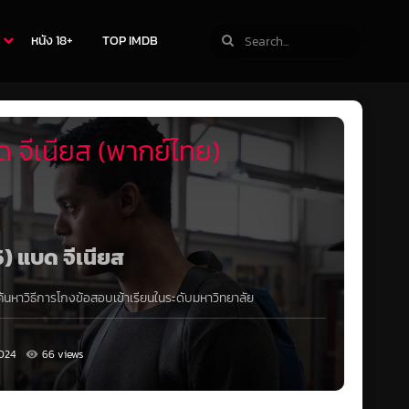
หนัง 18+
TOP IMDB
 จีเนียส (พากย์ไทย)
5) แบด จีเนียส
นค้นหาวิธีการโกงข้อสอบเข้าเรียนในระดับมหาวิทยาลัย
024
66 views