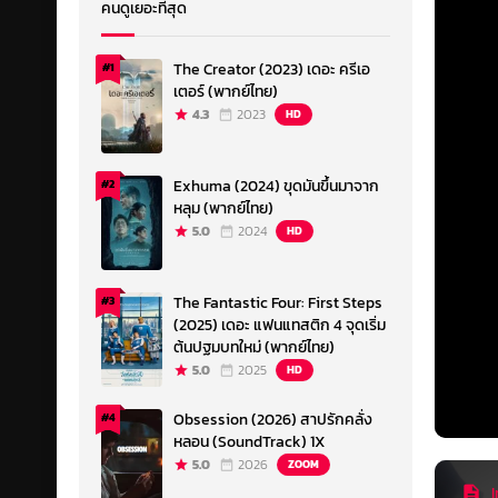
คนดูเยอะที่สุด
The Creator (2023) เดอะ ครีเอ
#1
เตอร์ (พากย์ไทย)
4.3
2023
HD
Exhuma (2024) ขุดมันขึ้นมาจาก
#2
หลุม (พากย์ไทย)
5.0
2024
HD
The Fantastic Four: First Steps
#3
(2025) เดอะ แฟนแทสติก 4 จุดเริ่ม
ต้นปฐมบทใหม่ (พากย์ไทย)
5.0
2025
HD
Obsession (2026) สาปรักคลั่ง
#4
หลอน (SoundTrack) 1X
5.0
2026
ZOOM
I