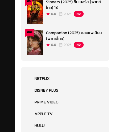
Sinners (2025) ซินเนอร์ส (พากย์
#9
ไทย) 1X
0.0
2025
HD
Companion (2025) คอมแพเนียน
#10
(พากย์ไทย)
0.0
2025
HD
NETFLIX
DISNEY PLUS
PRIME VIDEO
APPLE TV
HULU