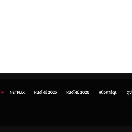
NETFLIX
หนังใหม่ 2025
หนังใหม่ 2026
หนังการ์ตูน
ดูซี