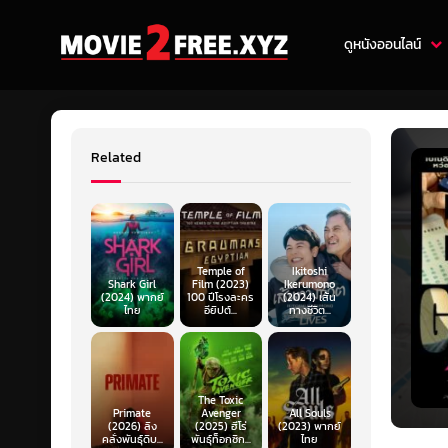
ดูหนังออนไลน์
Related
Temple of
Ikitoshi
Shark Girl
Film (2023)
Ikerumono
(2024) พากย์
100 ปีโรงละคร
(2024) เส้น
ไทย
อียิปต์...
ทางชีวิต...
The Toxic
Primate
Avenger
All Souls
(2026) ลิง
(2025) ฮีโร่
(2023) พากย์
คลั่งพันธุ์ดิบ...
พันธุ์ท็อกซิก...
ไทย