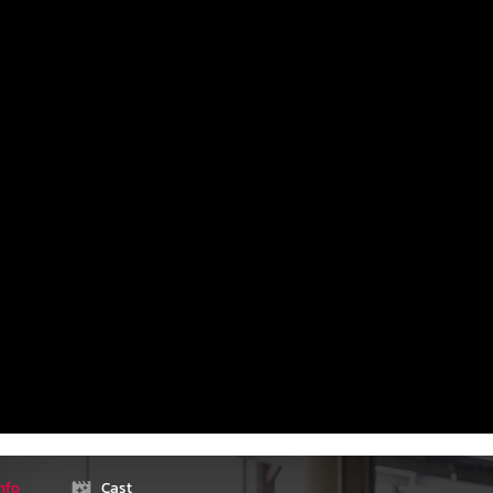
nfo
Cast