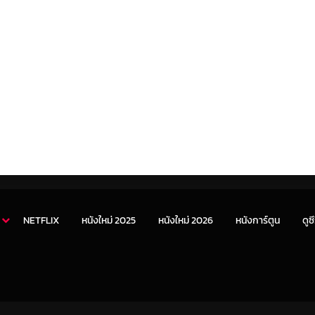
NETFLIX
หนังใหม่ 2025
หนังใหม่ 2026
หนังการ์ตูน
ดูซี