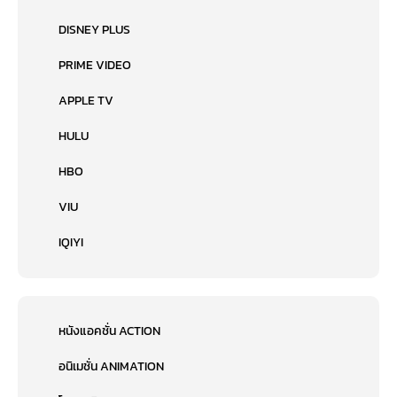
DISNEY PLUS
PRIME VIDEO
APPLE TV
HULU
HBO
VIU
IQIYI
หนังแอคชั่น ACTION
อนิเมชั่น ANIMATION