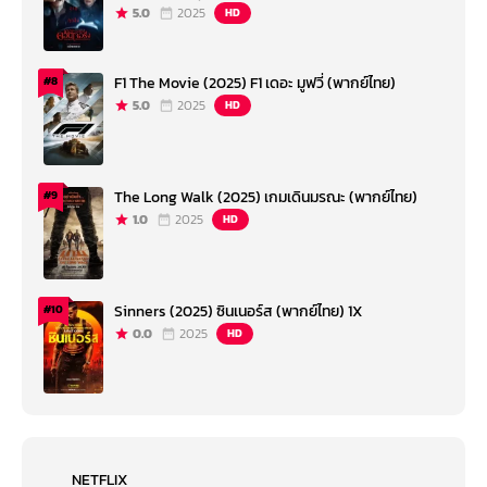
5.0
2025
HD
F1 The Movie (2025) F1 เดอะ มูฟวี่ (พากย์ไทย)
#8
5.0
2025
HD
The Long Walk (2025) เกมเดินมรณะ (พากย์ไทย)
#9
1.0
2025
HD
Sinners (2025) ซินเนอร์ส (พากย์ไทย) 1X
#10
0.0
2025
HD
NETFLIX