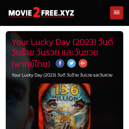
Your Lucky Day (2023) วันดี
วันร้าย วันรวย และวันซวย
(พากย์ไทย)
Your Lucky Day (2023) วันดี วันร้าย วันรวย และวันซวย