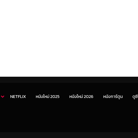
NETFLIX
หนังใหม่ 2025
หนังใหม่ 2026
หนังการ์ตูน
ดูซี