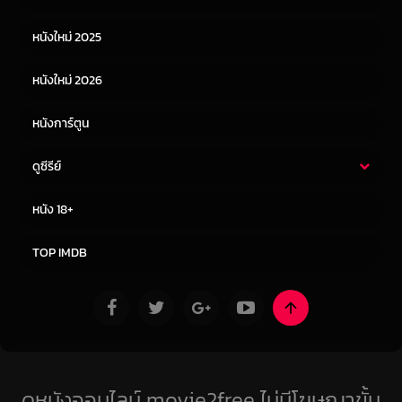
หนังเอเชีย
หนังเกาหลี
หนังใหม่ 2025
หนังจีน
หนังญี่ปุ่น
หนังใหม่ 2026
หนังการ์ตูน
ดูซีรีย์
ซีรี่ย์ไทย
ซีรีย์จีน
หนัง 18+
ซีรีย์ฝรั่ง
ซีรีย์เกาหลี
TOP IMDB
ดูหนังออนไลน์ movie2free ไม่มีโฆษณาขั้น