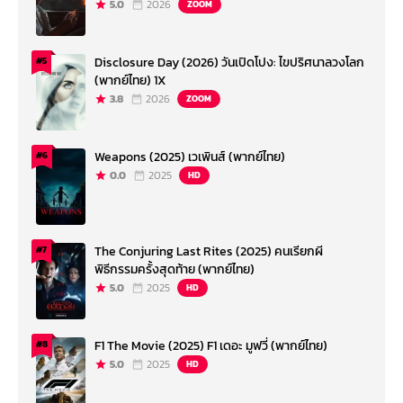
5.0
2026
ZOOM
Disclosure Day (2026) วันเปิดโปง: ไขปริศนาลวงโลก
#5
(พากย์ไทย) 1X
3.8
2026
ZOOM
Weapons (2025) เวเพินส์ (พากย์ไทย)
#6
0.0
2025
HD
The Conjuring Last Rites (2025) คนเรียกผี
#7
พิธีกรรมครั้งสุดท้าย (พากย์ไทย)
5.0
2025
HD
F1 The Movie (2025) F1 เดอะ มูฟวี่ (พากย์ไทย)
#8
5.0
2025
HD