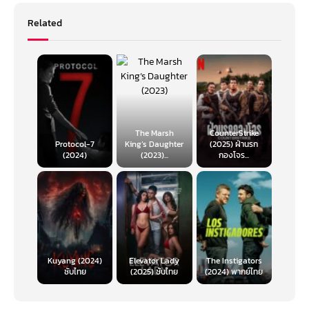
Related
The Marsh
CounterStrike
Protocol-7
King‘s Daughter
(2025) ฝ่านรก
(2024)
(2023)...
กองโจร...
Kuyang (2024)
Elevator Lady
The Instigators
ซับไทย
(2025) ซับไทย
(2024) พากย์ไทย