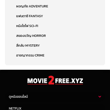
ผจญภัย ADVENTURE
แฟนตาซี FANTASY
หนังไซไฟ SCI-FI
สยองขวัญ HORROR
ลึกลับ MYSTERY
อาชญากรรม CRIME
ดูหนังออนไลน์
หนังไทย
หนังฝรั่ง
NETFLIX