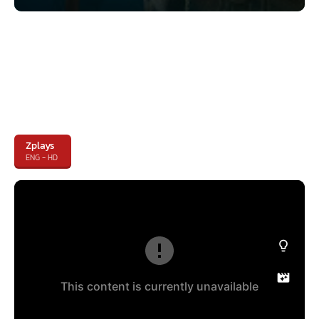
Zplays
ENG - HD