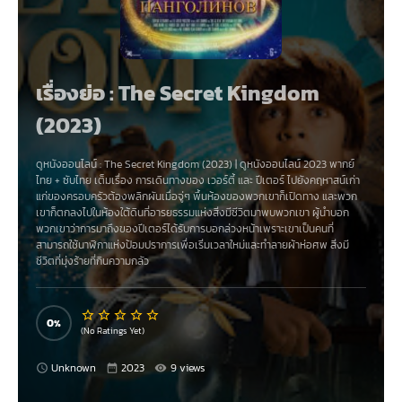
เรื่องย่อ : The Secret Kingdom
(2023)
ดูหนังออนไลน์ :
The Secret Kingdom (2023)
|
ดูหนังออนไลน์ 2023
พากย์
ไทย + ซับไทย เต็มเรื่อง การเดินทางของ เวอร์ตี้ และ ปีเตอร์ ไปยังคฤหาสน์เก่า
แก่ของครอบครัวต้องพลิกผันเมื่อจู่ๆ พื้นห้องของพวกเขาก็เปิดทาง และพวก
เขาก็ตกลงไปในห้องใต้ดินที่อารยธรรมแห่งสิ่งมีชีวิตมาพบพวกเขา ผู้นำบอก
พวกเขาว่าการมาถึงของปีเตอร์ได้รับการบอกล่วงหน้าเพราะเขาเป็นคนที่
สามารถใช้นาฬิกาแห่งป้อมปราการเพื่อเริ่มเวลาใหม่และทำลายผ้าห่อศพ สิ่งมี
ชีวิตที่มุ่งร้ายที่กินความกลัว
0
(No Ratings Yet)
Unknown
2023
9 views