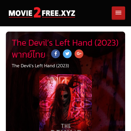
The Devil’s Left Hand (2023)
พากย์ไทย
The Devil’s Left Hand (2023)