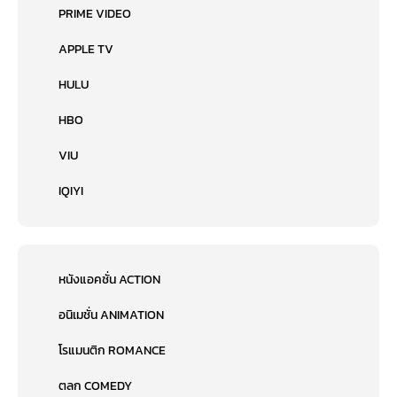
PRIME VIDEO
APPLE TV
HULU
HBO
VIU
IQIYI
หนังแอคชั่น ACTION
อนิเมชั่น ANIMATION
โรแมนติก ROMANCE
ตลก COMEDY