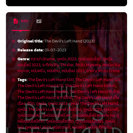
Info
Original title:
The Devil’s Left Hand (2023)
Release date:
01-07-2023
Genre:
ดราม่า Drama
,
ดูหนัง 2023
,
ดูหนังออนไลน์
,
ดูหนัง
ออนไลน์ 2023
,
ระทึกขวัญ Thriller
,
ลึกลับ Mystery
,
สยองขวัญ
Horror
,
หนังฝรั่ง
,
หนังใหม่
,
หนังใหม่ 2023
,
อาชญากรรม Crime
Tags:
The Devil’s Left Hand 037
,
The Devil’s Left Hand 123
,
The Devil’s Left Hand 678
,
The Devil’s Left Hand bilibili
,
The Devil’s Left Hand Netflix
,
The Devil’s Left Hand ซับไทย
,
The Devil’s Left Hand พากย์ไทย
,
The Devil’s Left Hand เต็ม
เรื่อง
,
ชีวิต
,
ดูหนัง
,
ดูหนัง 2023
,
ดูหนัง The Devil’s Left Hand
,
ดูหนัง The Devil’s Left Hand เต็มเรื่อง
,
ดูหนัง2023
,
ดูหนังฟรี
,
ดูหนังออนไลน์
,
ดูหนังออนไลน์ 4K
,
ดูหนังออนไลน์ imovie hd
,
ดู
หนังออนไลน์037
,
ดูหนังออนไลน์ชัด
,
ดูหนังออนไลน์ฟรี
,
ดูหนัง
ใหม่
,
ดูหนังใหม่ 2023
,
หนังดราม่า
,
หนังฝรั่ง
,
หนังระทึกขวัญ
,