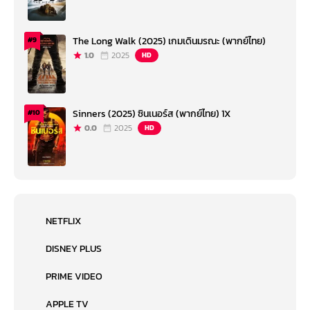
The Long Walk (2025) เกมเดินมรณะ (พากย์ไทย)
#9
1.0
2025
HD
Sinners (2025) ซินเนอร์ส (พากย์ไทย) 1X
#10
0.0
2025
HD
NETFLIX
DISNEY PLUS
PRIME VIDEO
APPLE TV