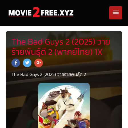
The Bad Guys 2 (2025) วาย
ร้ายพันธุ์ดี 2 (พากย์ไทย) 1X
The Bad Guys 2 (2025) วายร้ายพันธุ์ดี 2