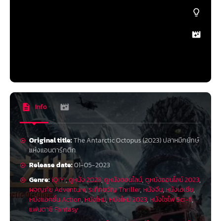
Info
Original title:
The Antarctic Octopus (2023) ปลาหมึกยักษ์
แห่งแอนตาร์กติก
Release date:
01-05-2023
Genre:
iQIYI
,
ดูหนัง 2023
,
ดูหนังออนไลน์
,
ดูหนังออนไลน์ 2023
,
ผจญภัย Adventure
,
ระทึกขวัญ Thriller
,
หนังจีน
,
หนังเอเชีย
,
หนังแอคชั่น Action
,
หนังใหม่
,
หนังใหม่ 2023
,
หนังไซไฟ Sci-fi
,
แฟนตาซี Fantasy