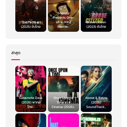
Snoopy
Presents One-
The Partisan
of-a-Kind
Brave Citizen
(2025) ซับไทย
Marcie...
(2023) ซับไทย
ล่าสุด
Sakamoto Days
Once Upon a
Above & Below
(2026) พากย์
Time in a
(2026)
ไทย...
Cinema (2026)...
SoundTrack...