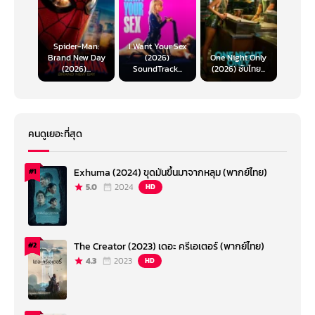
Spider-Man:
I Want Your Sex
Brand New Day
(2026)
One Night Only
(2026)...
SoundTrack...
(2026) ซับไทย...
คนดูเยอะที่สุด
Exhuma (2024) ขุดมันขึ้นมาจากหลุม (พากย์ไทย)
#1
5.0
2024
HD
The Creator (2023) เดอะ ครีเอเตอร์ (พากย์ไทย)
#2
4.3
2023
HD