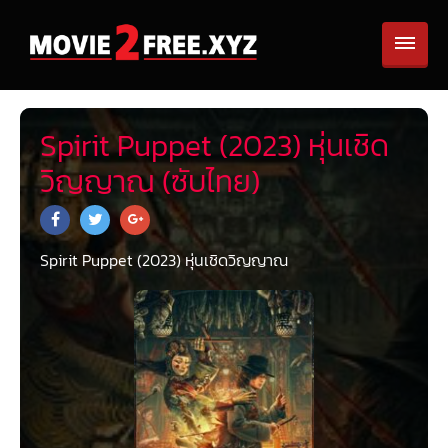
Spirit Puppet (2023) หุ่นเชิด
วิญญาณ (ซับไทย)
Spirit Puppet (2023) หุ่นเชิดวิญญาณ