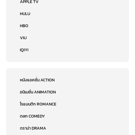
APPLE TV
HULU
HBO
VIU
IQIYI
หนังแอคชั่น ACTION
อนิเมชั่น ANIMATION
โรแมนติก ROMANCE
ตลก COMEDY
ดราม่า DRAMA