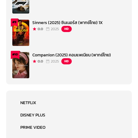
Sinners (2025) ซินเนอร์ส (พากย์ไทย) 1X
#9
0.0
2025
HD
Companion (2025) คอมแพเนียน (พากย์ไทย)
#10
0.0
2025
HD
NETFLIX
DISNEY PLUS
PRIME VIDEO