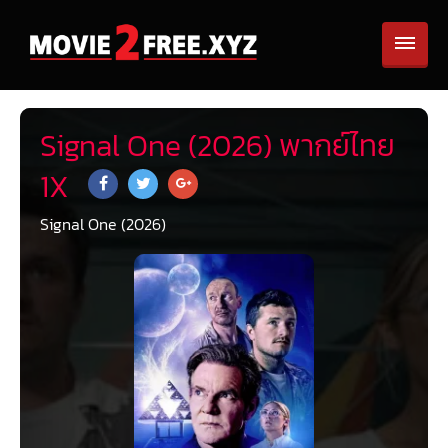
Signal One (2026) พากย์ไทย
1X
Signal One (2026)