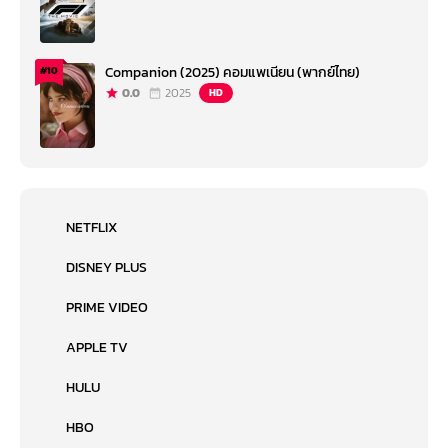
Companion (2025) คอมแพเนียน (พากย์ไทย)
#10
0.0
2025
HD
NETFLIX
DISNEY PLUS
PRIME VIDEO
APPLE TV
HULU
HBO