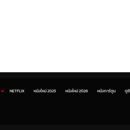
NETFLIX
หนังใหม่ 2025
หนังใหม่ 2026
หนังการ์ตูน
ดูซี