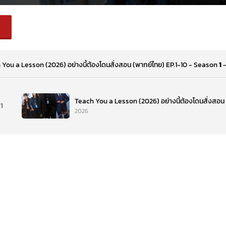
 You a Lesson (2026) อย่างนี้ต้องโดนสั่งสอน (พากย์ไทย) EP.1-10 - Season
1
Teach You a Lesson (2026) อย่างนี้ต้องโดนสั่งสอน 
1
2026