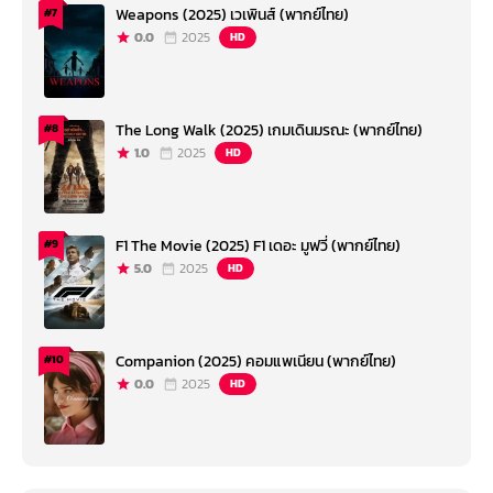
Weapons (2025) เวเพินส์ (พากย์ไทย)
#7
0.0
2025
HD
The Long Walk (2025) เกมเดินมรณะ (พากย์ไทย)
#8
1.0
2025
HD
F1 The Movie (2025) F1 เดอะ มูฟวี่ (พากย์ไทย)
#9
5.0
2025
HD
Companion (2025) คอมแพเนียน (พากย์ไทย)
#10
0.0
2025
HD