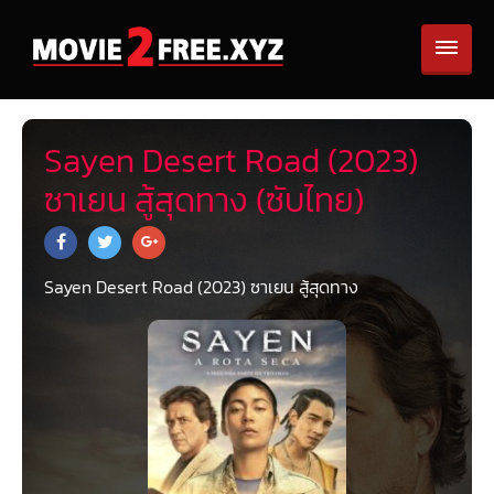
Sayen Desert Road (2023)
ซาเยน สู้สุดทาง (ซับไทย)
Sayen Desert Road (2023) ซาเยน สู้สุดทาง