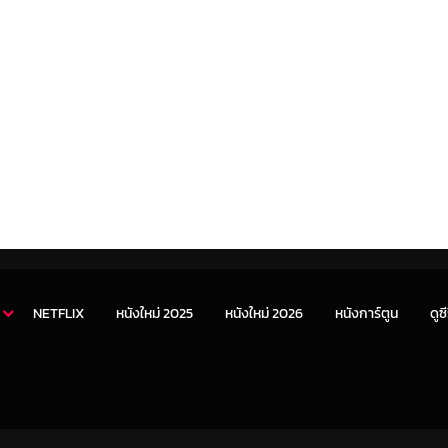
NETFLIX
หนังใหม่ 2025
หนังใหม่ 2026
หนังการ์ตูน
ดูซี