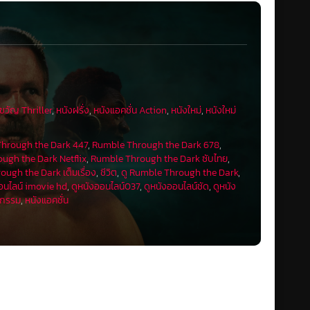
ขวัญ Thriller
,
หนังฝรั่ง
,
หนังแอคชั่น Action
,
หนังใหม่
,
หนังใหม่
hrough the Dark 447
,
Rumble Through the Dark 678
,
ugh the Dark Netflix
,
Rumble Through the Dark ซับไทย
,
ugh the Dark เต็มเรื่อง
,
ชีวิต
,
ดู Rumble Through the Dark
,
อนไลน์ imovie hd
,
ดูหนังออนไลน์037
,
ดูหนังออนไลน์ชัด
,
ดูหนัง
ากรรม
,
หนังแอคชั่น