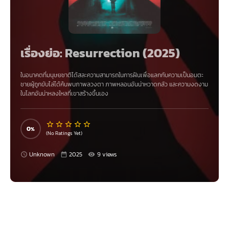
เรื่องย่อ: Resurrection (2025)
ในอนาคตที่มนุษยชาติได้สละความสามารถในการฝันเพื่อแลกกับความเป็นอมตะ
ชายผู้ถูกขับไล่ได้ค้นพบภาพลวงตา ภาพหลอนอันน่าหวาดกลัว และความงดงาม
ในโลกอันน่าหลงใหลที่เขาสร้างขึ้นเอง
0
(No Ratings Yet)
Unknown
2025
9 views