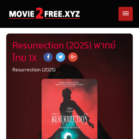
Resurrection (2025) พากย์
ไทย 1X
Resurrection (2025)