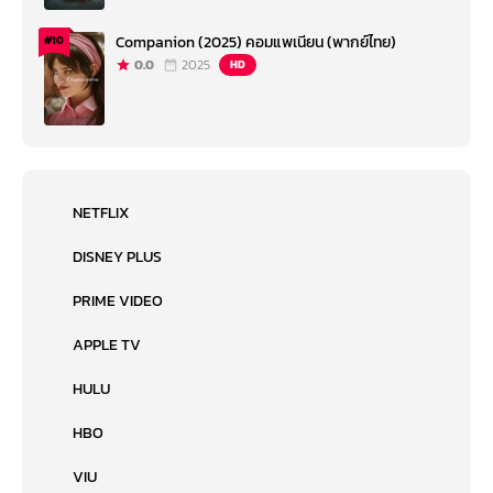
Companion (2025) คอมแพเนียน (พากย์ไทย)
#10
0.0
2025
HD
NETFLIX
DISNEY PLUS
PRIME VIDEO
APPLE TV
HULU
HBO
VIU