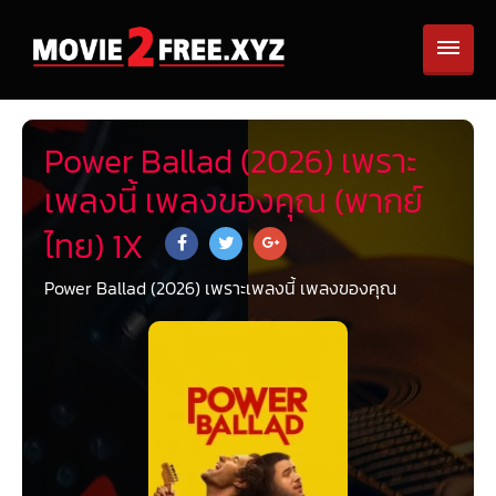
Power Ballad (2026) เพราะ
เพลงนี้ เพลงของคุณ (พากย์
ไทย) 1X
Power Ballad (2026) เพราะเพลงนี้ เพลงของคุณ