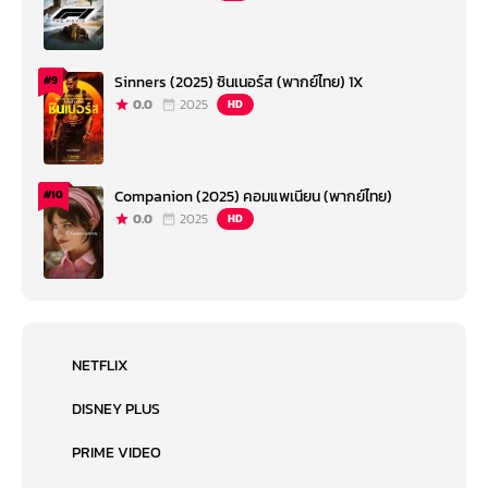
Sinners (2025) ซินเนอร์ส (พากย์ไทย) 1X
#9
0.0
2025
HD
Companion (2025) คอมแพเนียน (พากย์ไทย)
#10
0.0
2025
HD
NETFLIX
DISNEY PLUS
PRIME VIDEO