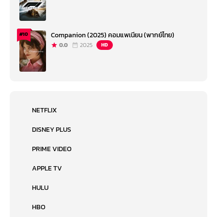
Companion (2025) คอมแพเนียน (พากย์ไทย)
#10
0.0
2025
HD
NETFLIX
DISNEY PLUS
PRIME VIDEO
APPLE TV
HULU
HBO