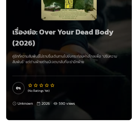
เรื่องย่อ: Over Your Dead Body
(2026)
คู่รักที่ความสัมพันธ์ไม่ราบรื่นเดินทางไปยังกระท่อมห่างไกลเพื่อ “ปรับความ
สัมพันธ์” แต่ต่างฝ่ายต่างมีเจตนาลับที่จะฆ่าอีกฝ่าย
0
(No Ratings Yet)
Unknown
2026
590 views