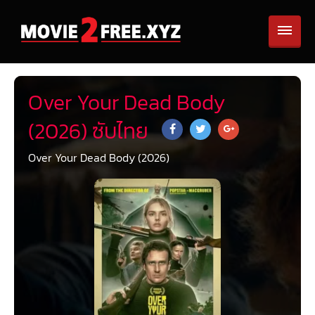
Over Your Dead Body
(2026) ซับไทย
Over Your Dead Body (2026)