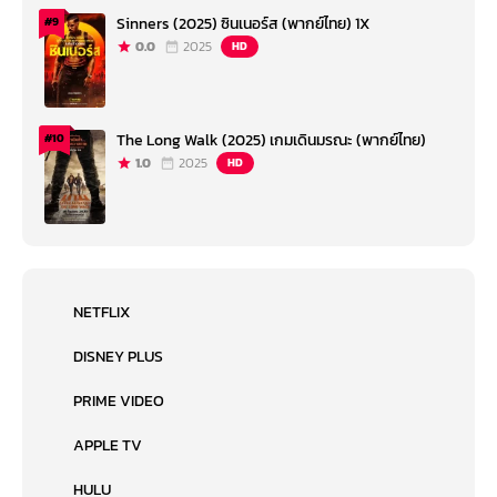
Sinners (2025) ซินเนอร์ส (พากย์ไทย) 1X
#9
0.0
2025
HD
The Long Walk (2025) เกมเดินมรณะ (พากย์ไทย)
#10
1.0
2025
HD
NETFLIX
DISNEY PLUS
PRIME VIDEO
APPLE TV
HULU