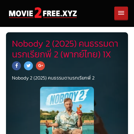
Nobody 2 (2025) คนธรรมดา
นรกเรียกพี่ 2 (พากย์ไทย) 1X
Nobody 2 (2025) คนธรรมดานรกเรียกพี่ 2