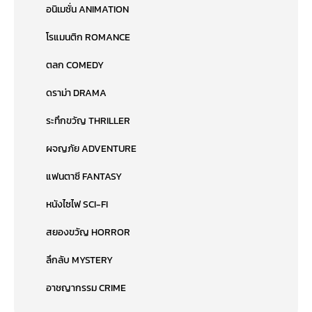
อนิเมชั่น ANIMATION
โรแมนติก ROMANCE
ตลก COMEDY
ดราม่า DRAMA
ระทึกขวัญ THRILLER
ผจญภัย ADVENTURE
แฟนตาซี FANTASY
หนังไซไฟ SCI-FI
สยองขวัญ HORROR
ลึกลับ MYSTERY
อาชญากรรม CRIME