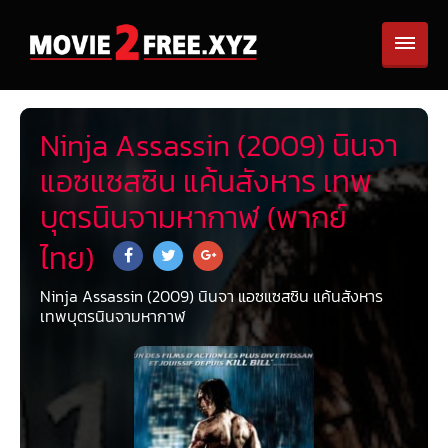
Ninja Assassin (2009) นินจา
แอซแซสซิน แค้นสังหาร เทพ
บุตรนินจามหากาฬ (พากย์
ไทย)
Ninja Assassin (2009) นินจา แอซแซสซิน แค้นสังหาร
เทพบุตรนินจามหากาฬ