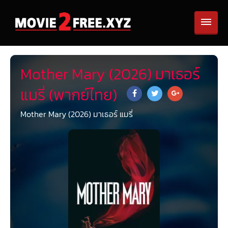
Mother Mary (2026) มาเธอร์
แมรี่ (พากย์ไทย)
Mother Mary (2026) มาเธอร์ แมรี่