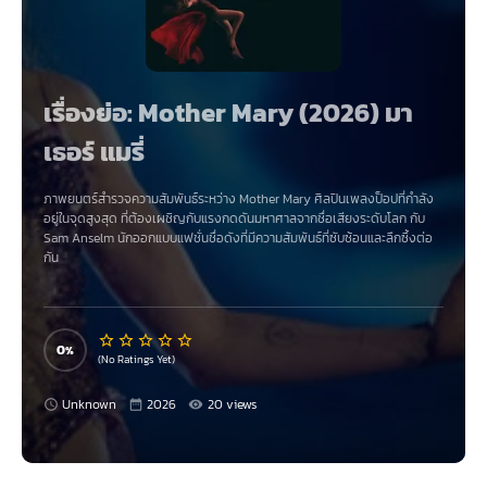
เรื่องย่อ: Mother Mary (2026) มา
เธอร์ แมรี่
ภาพยนตร์สำรวจความสัมพันธ์ระหว่าง Mother Mary ศิลปินเพลงป็อปที่กำลัง
อยู่ในจุดสูงสุด ที่ต้องเผชิญกับแรงกดดันมหาศาลจากชื่อเสียงระดับโลก กับ
Sam Anselm นักออกแบบแฟชั่นชื่อดังที่มีความสัมพันธ์ที่ซับซ้อนและลึกซึ้งต่อ
กัน
0
(No Ratings Yet)
Unknown
2026
20 views