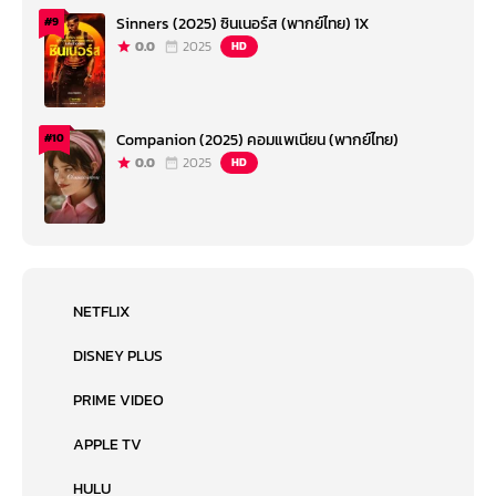
Sinners (2025) ซินเนอร์ส (พากย์ไทย) 1X
#9
0.0
2025
HD
Companion (2025) คอมแพเนียน (พากย์ไทย)
#10
0.0
2025
HD
NETFLIX
DISNEY PLUS
PRIME VIDEO
APPLE TV
HULU