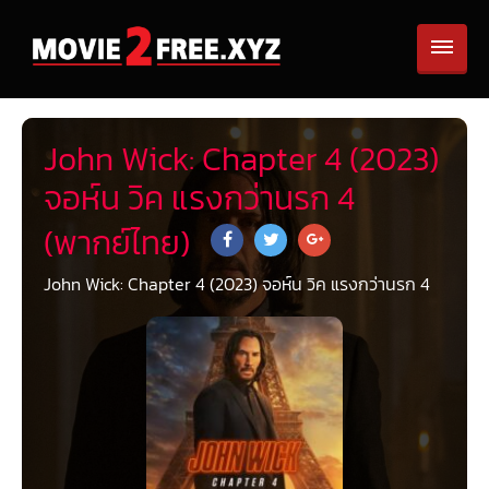
John Wick: Chapter 4 (2023)
จอห์น วิค แรงกว่านรก 4
(พากย์ไทย)
John Wick: Chapter 4 (2023) จอห์น วิค แรงกว่านรก 4