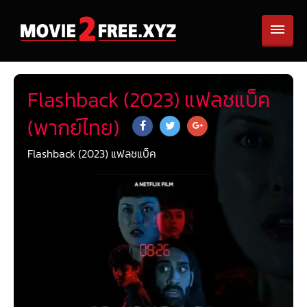
Flashback (2023) แฟลชแบ็ค
(พากย์ไทย)
Flashback (2023) แฟลชแบ็ค