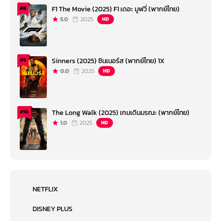
F1 The Movie (2025) F1 เดอะ มูฟวี่ (พากย์ไทย)
#8
5.0
2025
HD
Sinners (2025) ซินเนอร์ส (พากย์ไทย) 1X
#9
0.0
2025
HD
The Long Walk (2025) เกมเดินมรณะ (พากย์ไทย)
#10
1.0
2025
HD
NETFLIX
DISNEY PLUS