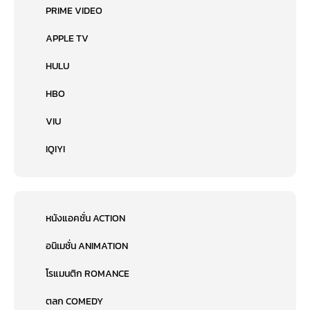
PRIME VIDEO
APPLE TV
HULU
HBO
VIU
IQIYI
หนังแอคชั่น ACTION
อนิเมชั่น ANIMATION
โรแมนติก ROMANCE
ตลก COMEDY