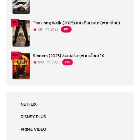
The Long Walk (2025) เกมเดินมรณะ (พากย์ไทย)
#9
1.0
2025
HD
Sinners (2025) ซินเนอร์ส (พากย์ไทย) 1X
#10
0.0
2025
HD
NETFLIX
DISNEY PLUS
PRIME VIDEO