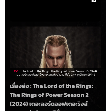
2x1
- The Lord of the Rings: The Rings of Power Season 2 (2024)
เดอะลอร์ดออฟเดอะริงส์ แหวนแห่งอำนาจ ซีซั่น 2 (พากย์ไทย) EP.1-8
เรื่องย่อ : The Lord of the Rings:
The Rings of Power Season 2
(2024) เดอะลอร์ดออฟเดอะริงส์