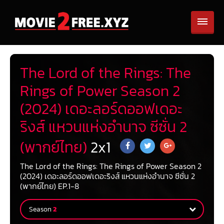
The Lord of the Rings: The
Rings of Power Season 2
(2024) เดอะลอร์ดออฟเดอะ
ริงส์ แหวนแห่งอำนาจ ซีซั่น 2
(พากย์ไทย)
2
x
1
The Lord of the Rings: The Rings of Power Season 2
(2024) เดอะลอร์ดออฟเดอะริงส์ แหวนแห่งอำนาจ ซีซั่น 2
(พากย์ไทย) EP.1-8
Season
2