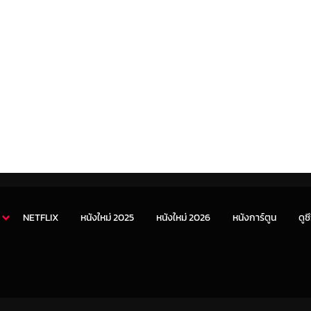
NETFLIX
หนังใหม่ 2025
หนังใหม่ 2026
หนังการ์ตูน
ดูซี