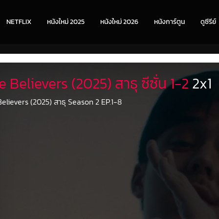
NETFLIX
หนังใหม่ 2025
หนังใหม่ 2026
หนังการ์ตูน
ดูซีรีย์
 Believers (2025) สาธุ ซีซั่น 1-2
2
x
1
elievers (2025) สาธุ Season 2 EP.1-8