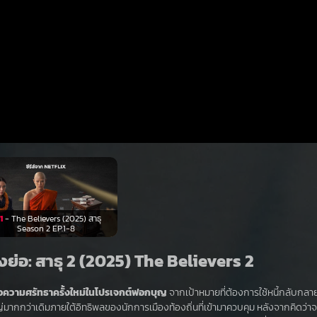
1
- The Believers (2025) สาธุ
Season 2 EP.1-8
่องย่อ: สาธุ 2 (2025) The Believers 2
อความศรัทธาครั้งใหม่ในโปรเจกต์ฟอกบุญ
จากเป้าหมายที่ต้องการใช้หนี้กลับกลา
ญ่มากกว่าเดิมภายใต้อิทธิพลของนักการเมืองท้องถิ่นที่เข้ามาควบคุม หลังจากคิดว่า