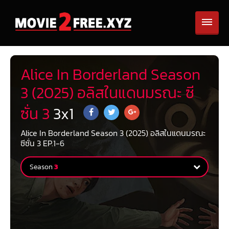
Alice In Borderland Season
3 (2025) อลิสในแดนมรณะ ซี
ซั่น 3
3
x
1
Alice In Borderland Season 3 (2025) อลิสในแดนมรณะ
ซีซั่น 3 EP.1-6
Season
3
Season
1
0 Episodes
Season
2