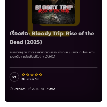
เรื่องย่อ : Bloody Trip: Rise of the
Dead (2025)
รีเบคก้าต่อสู้กับปีศาจและเข้าสิงคนที่เธอรักเพื่อช่วยมนุษยชาติ โดยได้รับความ
ช่วยเหลือจากพันธมิตรที่ไม่น่าจะเป็นไปได้
0
(No Ratings Yet)
Unknown
2025
17 views