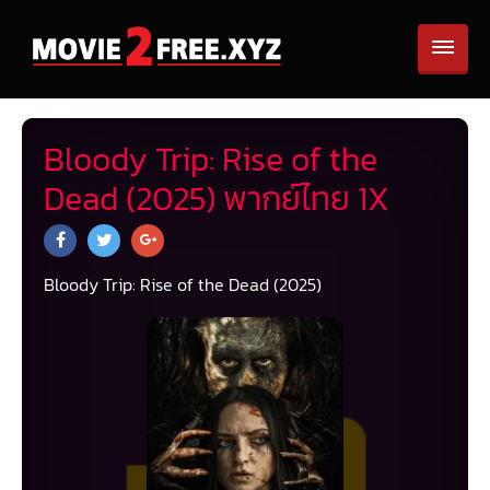
Bloody Trip: Rise of the
Dead (2025) พากย์ไทย 1X
Bloody Trip: Rise of the Dead (2025)