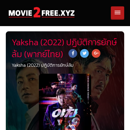
Yaksha (2022) ปฏิบัติการยักษ์
ล้ม (พากย์ไทย)
Yaksha (2022) ปฏิบัติการยักษ์ล้ม