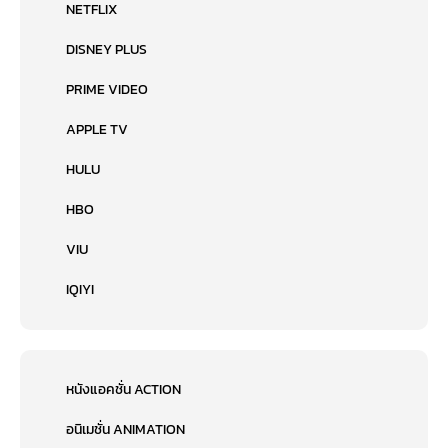
NETFLIX
DISNEY PLUS
PRIME VIDEO
APPLE TV
HULU
HBO
VIU
IQIYI
หนังแอคชั่น ACTION
อนิเมชั่น ANIMATION