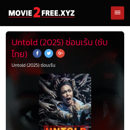
Untold (2025) ซ่อนเร้น (ซับ
ไทย)
Untold (2025) ซ่อนเร้น