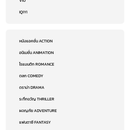
VIU
IQIYI
หนังแอคชั่น ACTION
อนิเมชั่น ANIMATION
โรแมนติก ROMANCE
ตลก COMEDY
ดราม่า DRAMA
ระทึกขวัญ THRILLER
ผจญภัย ADVENTURE
แฟนตาซี FANTASY