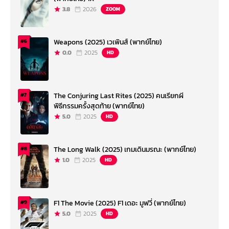
3.8
2026
ZOOM
Weapons (2025) เวเพินส์ (พากย์ไทย)
#6
0.0
2025
HD
The Conjuring Last Rites (2025) คนเรียกผี
#7
พิธีกรรมครั้งสุดท้าย (พากย์ไทย)
5.0
2025
HD
The Long Walk (2025) เกมเดินมรณะ (พากย์ไทย)
#8
1.0
2025
HD
F1 The Movie (2025) F1 เดอะ มูฟวี่ (พากย์ไทย)
#9
5.0
2025
HD