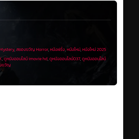
 Mystery
,
สยองขวัญ Horror
,
หนังฝรั่ง
,
หนังใหม่
,
หนังใหม่ 2025
4K
,
ดูหนังออนไลน์ imovie hd
,
ดูหนังออนไลน์037
,
ดูหนังออนไลน์
งขวัญ