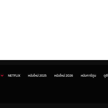
NETFLIX
หนังใหม่ 2025
หนังใหม่ 2026
หนังการ์ตูน
ดูซี